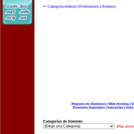
<< Categoria Anterior (Profesiones y Empleo)
Registro de Dominios
|
Web Hosting
|
D
Dominios Expirados
|
Industrias
|
Indu
Categorías de Dominio:
[Pág. princi