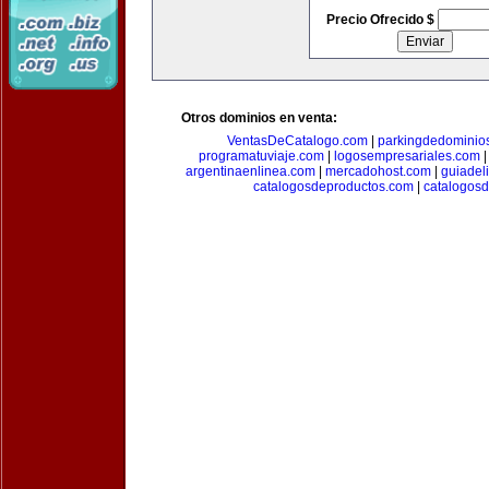
Precio Ofrecido $
Otros dominios en venta:
VentasDeCatalogo.com
|
parkingdedominio
programatuviaje.com
|
logosempresariales.com
argentinaenlinea.com
|
mercadohost.com
|
guiadel
catalogosdeproductos.com
|
catalogos