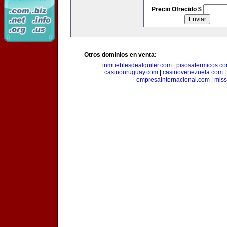
Precio Ofrecido $
Otros dominios en venta:
inmueblesdealquiler.com
|
pisosatermicos.c
casinouruguay.com
|
casinovenezuela.com
empresainternacional.com
|
miss