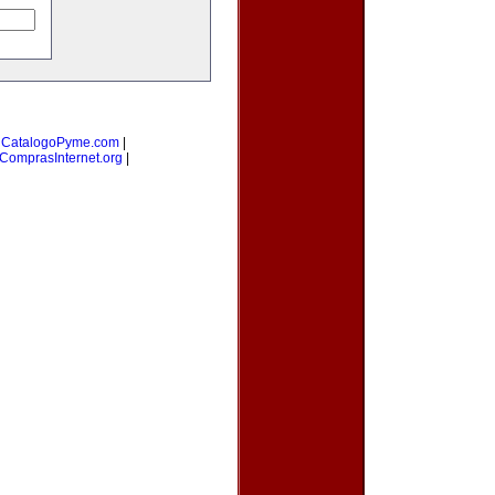
|
CatalogoPyme.com
|
ComprasInternet.org
|