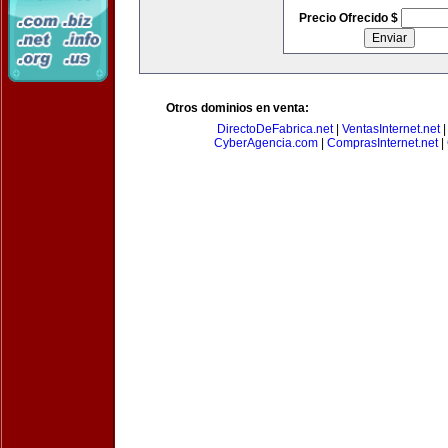
Precio Ofrecido $
Otros dominios en venta:
DirectoDeFabrica.net
|
VentasInternet.net
CyberAgencia.com
|
ComprasInternet.net
|