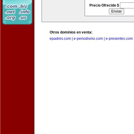
Precio Ofrecido $
Otros dominios en venta:
epadres.com
|
e-periodismo.com
|
e-presentes.com