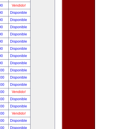
00
Vendido!
00
Disponible
00
Disponible
00
Disponible
00
Disponible
00
Disponible
00
Disponible
00
Disponible
00
Disponible
.00
Disponible
.00
Disponible
.00
Disponible
.00
Vendido!
.00
Disponible
.00
Disponible
.00
Vendido!
.00
Disponible
.00
Disponible